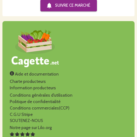
SUIVRE CE
MARCHÉ
Aide et documentation
Charte producteurs
Information producteurs
Conditions générales d'utilisation
Politique de confidentialité
Conditions commerciales(CCP)
C.G.U Stripe
SOUTENEZ-NOUS
Notre page sur Lilo.org