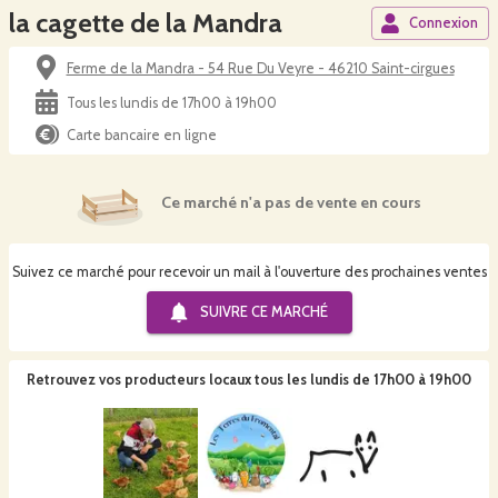
la cagette de la Mandra
Connexion
Ferme de la Mandra - 54 Rue Du Veyre - 46210 Saint-cirgues
Tous les lundis de 17h00 à 19h00
Carte bancaire en ligne
Ce marché n'a pas de vente en cours
Suivez ce marché pour recevoir un mail à l'ouverture des prochaines ventes
SUIVRE CE
MARCHÉ
Retrouvez vos producteurs locaux
tous les lundis de 17h00 à 19h00