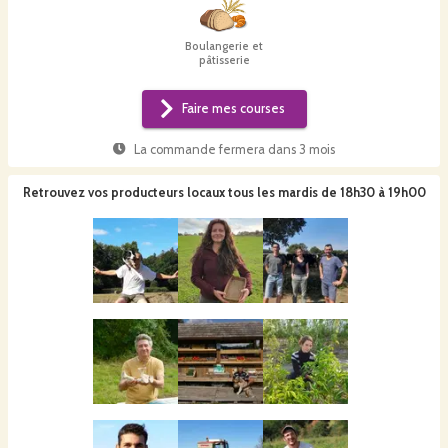
Boulangerie et
pâtisserie
Faire mes courses
La commande fermera dans
3 mois
Retrouvez vos producteurs locaux
tous les mardis de 18h30 à 19h00