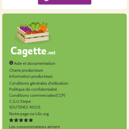
Aide et documentation
Charte producteurs
Information producteurs
Conditions générales d'utilisation
Politique de confidentialité
Conditions commerciales(CCP)
C.G.U Stripe
SOUTENEZ-NOUS
Notre page sur Lilo.org
Les consommateurs aiment