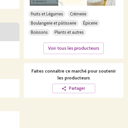
Fruits et Légumes
Crèmerie
Boulangerie et pâtisserie
Épicerie
Boissons
Plants et autres
Voir tous les producteurs
Faites connaître ce
marché
pour soutenir
les producteurs
Partager