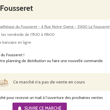
 Fousseret
athèque du Fousseret - 4 Rue Notre-Dame - 31430 Le fousseret
 les vendredis de 17h30 à 19h00
e bancaire en ligne
 du Fousseret !
tre planning de distribution ou faire une nouvelle commande.
Ce marché n'a pas de vente en cours
ché pour recevoir un mail à l'ouverture des prochaines ventes
SUIVRE CE
MARCHÉ