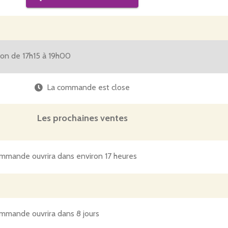
tion de 17h15 à 19h00
La commande est close
Les prochaines ventes
mmande ouvrira dans environ 17 heures
mmande ouvrira dans 8 jours