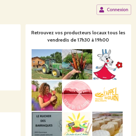
Connexion
Retrouvez vos producteurs locaux
tous les
vendredis de 17h30 à 19h00