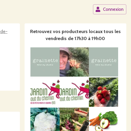
Connexion
-de-
Retrouvez vos producteurs locaux
tous les
vendredis de 17h30 à 19h00