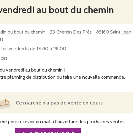
 vendredi au bout du chemin
ardin du bout du chemin - 29 Chemin Des Prés - 85160 Saint-jean
ts
 les vendredis de 17h30 à 19h00
èces
du vendredi au bout du chemin !
tre planning de distribution ou faire une nouvelle commande.
Ce marché n'a pas de vente en cours
ché pour recevoir un mail à l'ouverture des prochaines ventes