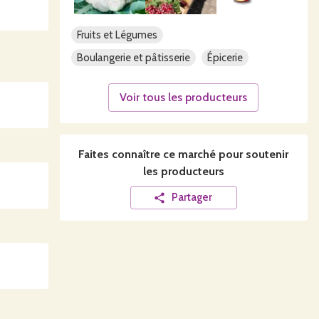
Fruits et Légumes
Boulangerie et pâtisserie
Épicerie
Voir tous les producteurs
Faites connaître ce
marché
pour soutenir
les producteurs
Partager