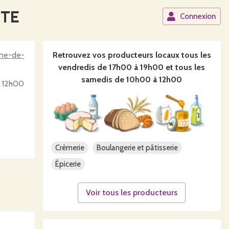
CTE
Connexion
Retrouvez vos producteurs locaux
tous les
vendredis de 17h00 à 19h00 et tous les
samedis de 10h00 à 12h00
à 12h00
Crèmerie
Boulangerie et pâtisserie
Épicerie
Voir tous les producteurs