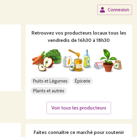
Connexion
Retrouvez vos producteurs locaux
tous les
vendredis de 16h30 à 18h30
Fruits et Légumes
Épicerie
Plants et autres
Voir tous les producteurs
Faites connaître ce
marché
pour soutenir