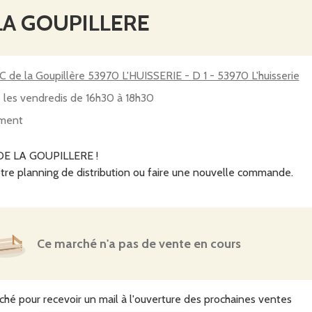
LA GOUPILLERE
 de la Goupillère 53970 L'HUISSERIE - D 1 - 53970 L'huisserie
 les vendredis de 16h30 à 18h30
ment
DE LA GOUPILLERE !
tre planning de distribution ou faire une nouvelle commande.
Ce marché n'a pas de vente en cours
ché pour recevoir un mail à l'ouverture des prochaines ventes