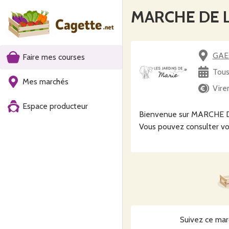
MARCHE DE 
GAEC
Faire mes courses
Tous
Mes marchés
Vire
Espace producteur
Bienvenue sur MARCHE 
Vous pouvez consulter vo
Suivez ce mar