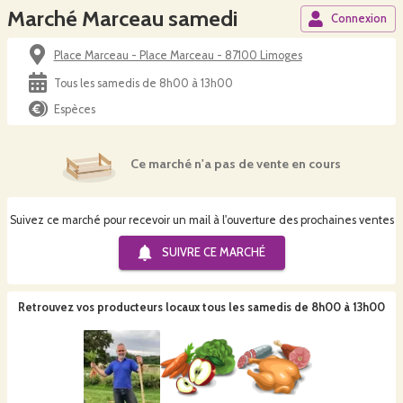
Marché Marceau samedi
Connexion
Place Marceau - Place Marceau - 87100 Limoges
Tous les samedis de 8h00 à 13h00
Espèces
Ce marché n'a pas de vente en cours
Suivez ce marché pour recevoir un mail à l'ouverture des prochaines ventes
SUIVRE CE
MARCHÉ
Retrouvez vos producteurs locaux
tous les samedis de 8h00 à 13h00