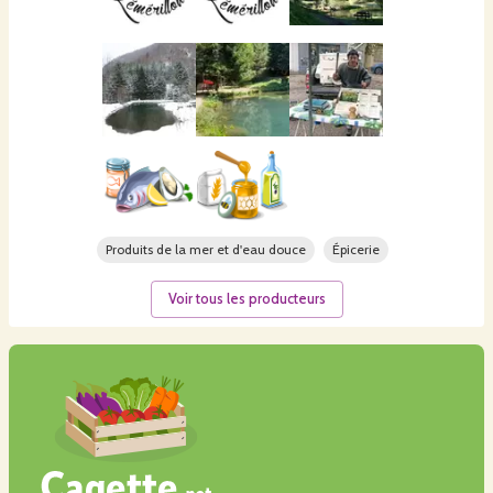
Produits de la mer et d'eau douce
Épicerie
Voir tous les producteurs