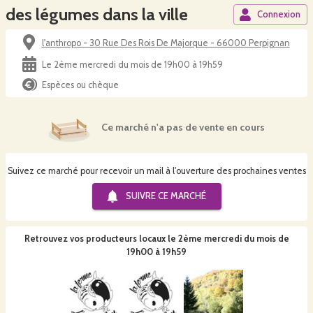
des légumes dans la ville
Connexion
l'anthropo - 30 Rue Des Rois De Majorque - 66000 Perpignan
Le 2ème mercredi du mois de 19h00 à 19h59
Espèces ou chèque
Ce marché n'a pas de vente en cours
Suivez ce marché pour recevoir un mail à l'ouverture des prochaines ventes
SUIVRE CE
MARCHÉ
Retrouvez vos producteurs locaux
le 2ème mercredi du mois de
19h00 à 19h59