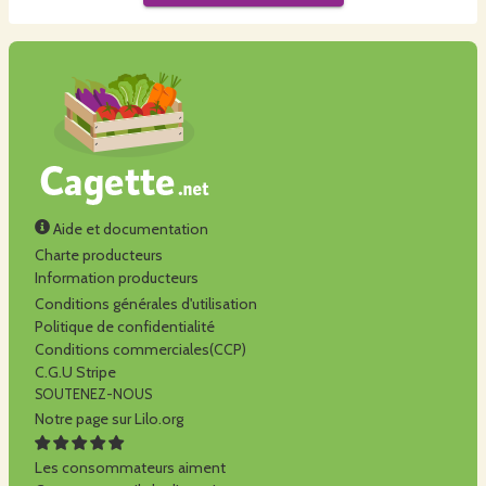
Aide et documentation
Charte producteurs
Information producteurs
Conditions générales d'utilisation
Politique de confidentialité
Conditions commerciales(CCP)
C.G.U Stripe
SOUTENEZ-NOUS
Notre page sur Lilo.org
Les consommateurs aiment