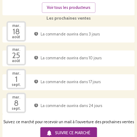
Voir tous les producteurs
Les prochaines ventes
mar.
18
La commande ouvrira dans 3 jours
août
mar.
25
La commande ouvrira dans 10 jours
août
mar.
1
La commande ouvrira dans 17 jours
sept.
mar.
8
La commande ouvrira dans 24 jours
sept.
Suivez ce marché pour recevoir un mail à l'ouverture des prochaines ventes
SUIVRE CE
MARCHÉ