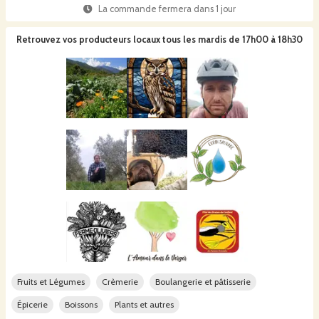
La commande fermera dans
1 jour
Retrouvez vos producteurs locaux
tous les mardis de 17h00 à 18h30
Fruits et Légumes
Crèmerie
Boulangerie et pâtisserie
Épicerie
Boissons
Plants et autres