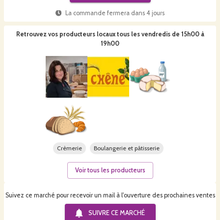
La commande fermera dans
4 jours
Retrouvez vos producteurs locaux
tous les vendredis de 15h00 à
19h00
Crèmerie
Boulangerie et pâtisserie
Voir tous les producteurs
Suivez ce marché pour recevoir un mail à l'ouverture des prochaines ventes
SUIVRE CE
MARCHÉ