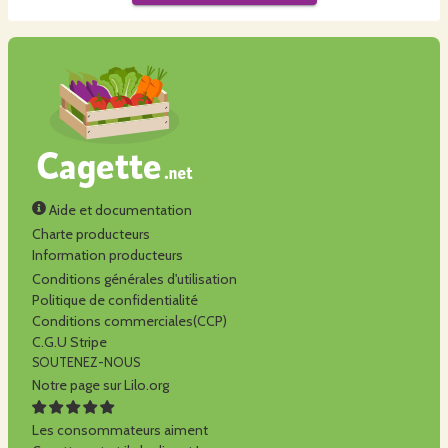
Aide et documentation
Charte producteurs
Information producteurs
Conditions générales d'utilisation
Politique de confidentialité
Conditions commerciales(CCP)
C.G.U Stripe
SOUTENEZ-NOUS
Notre page sur Lilo.org
Les consommateurs aiment