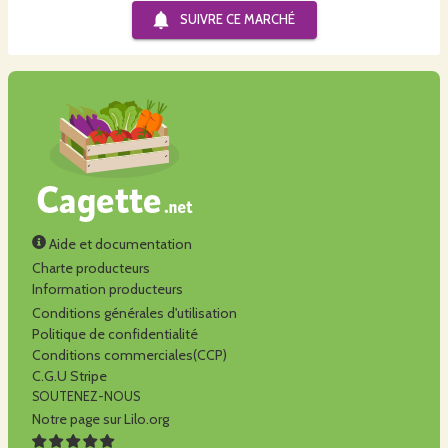
SUIVRE CE
MARCHÉ
Aide et documentation
Charte producteurs
Information producteurs
Conditions générales d'utilisation
Politique de confidentialité
Conditions commerciales(CCP)
C.G.U Stripe
SOUTENEZ-NOUS
Notre page sur Lilo.org