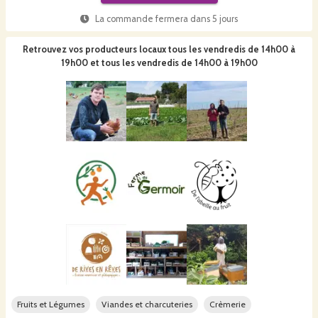
La commande fermera dans
5 jours
Retrouvez vos producteurs locaux
tous les vendredis de 14h00 à
19h00 et tous les vendredis de 14h00 à 19h00
Fruits et Légumes
Viandes et charcuteries
Crèmerie