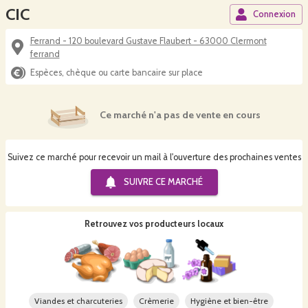
CIC
Connexion
Ferrand - 120 boulevard Gustave Flaubert - 63000 Clermont
ferrand
Espèces, chèque ou carte bancaire sur place
Ce marché n'a pas de vente en cours
Suivez ce marché pour recevoir un mail à l'ouverture des prochaines ventes
SUIVRE CE
MARCHÉ
Retrouvez vos producteurs locaux
Viandes et charcuteries
Crèmerie
Hygiène et bien-être