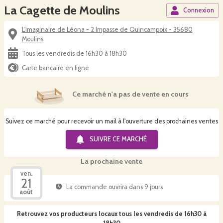
La Cagette de Moulins
Connexion
L'imaginaire de Léona - 2 Impasse de Quincampoix - 35680
Moulins
Tous les vendredis de 16h30 à 18h30
Carte bancaire en ligne
Ce marché n'a pas de vente en cours
Suivez ce marché pour recevoir un mail à l'ouverture des prochaines ventes
SUIVRE CE
MARCHÉ
La prochaine vente
ven.
21
La commande ouvrira dans 9 jours
août
Retrouvez vos producteurs locaux
tous les vendredis de 16h30 à