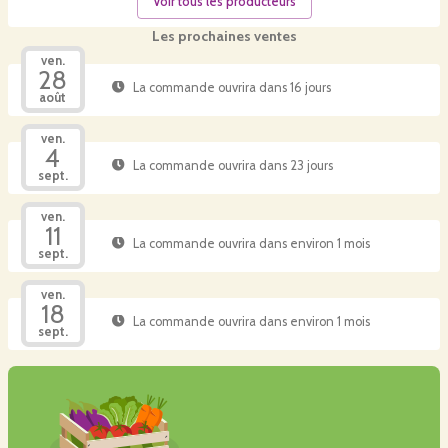
Voir tous les producteurs
Les prochaines ventes
ven.
28
La commande ouvrira dans 16 jours
août
ven.
4
La commande ouvrira dans 23 jours
sept.
ven.
11
La commande ouvrira dans environ 1 mois
sept.
ven.
18
La commande ouvrira dans environ 1 mois
sept.