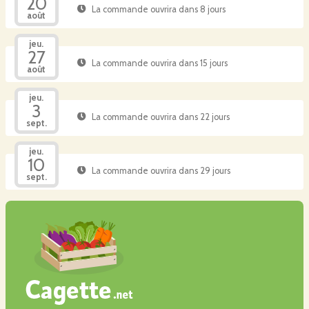
20
La commande ouvrira dans 8 jours
août
jeu.
27
La commande ouvrira dans 15 jours
août
jeu.
3
La commande ouvrira dans 22 jours
sept.
jeu.
10
La commande ouvrira dans 29 jours
sept.