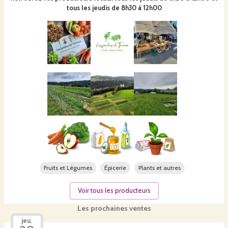
tous les jeudis de 8h30 à 12h00
Fruits et Légumes
Épicerie
Plants et autres
Voir tous les producteurs
Les prochaines ventes
jeu.