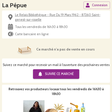
La Pépue
Connexion
Le Relais Bibliothèque - Rue Du 19 Mars 1962 - 87260 Saint-
genest-sur-roselle
Tous les vendredis de 16h30 à 18h30
Carte bancaire en ligne
Ce marché n'a pas de vente en cours
Suivez ce marché pour recevoir un mail à l'ouverture des prochaines ventes
SUIVRE CE
MARCHÉ
Retrouvez vos producteurs locaux
tous les vendredis de 16h30 à
18h30