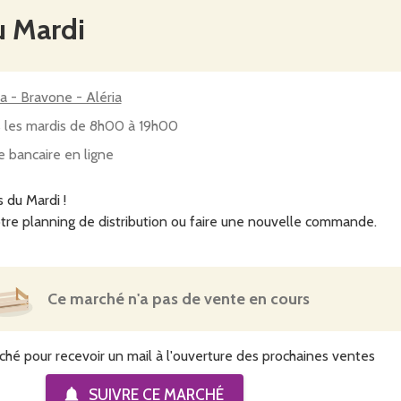
u Mardi
ia - Bravone - Aléria
 les mardis de 8h00 à 19h00
e bancaire en ligne
 du Mardi !
tre planning de distribution ou faire une nouvelle commande.
Ce marché n'a pas de vente en cours
ché pour recevoir un mail à l'ouverture des prochaines ventes
SUIVRE CE
MARCHÉ