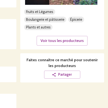
Fruits et Légumes
Boulangerie et pâtisserie
Épicerie
Plants et autres
Voir tous les producteurs
Faites connaître ce
marché
pour soutenir
les producteurs
Partager