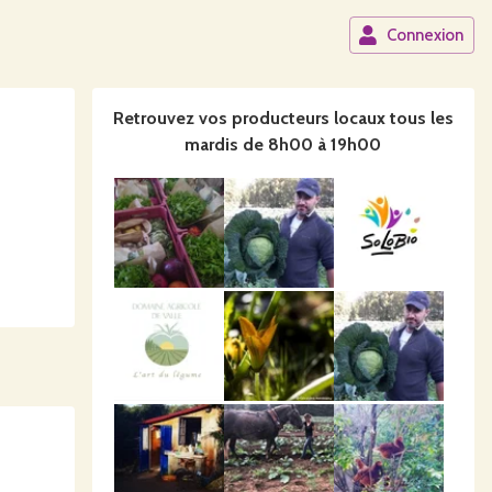
Connexion
Retrouvez vos producteurs locaux
tous les
mardis de 8h00 à 19h00