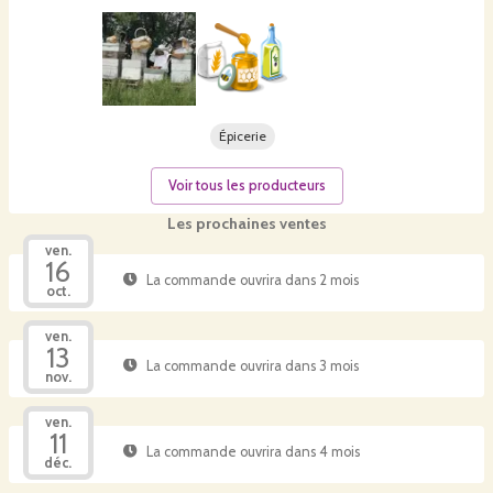
Épicerie
Voir tous les producteurs
Les prochaines ventes
ven.
16
La commande ouvrira dans 2 mois
oct.
ven.
13
La commande ouvrira dans 3 mois
nov.
ven.
11
La commande ouvrira dans 4 mois
déc.