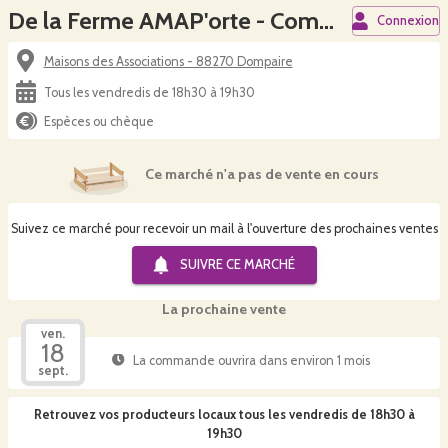
De la Ferme AMAP'orte - Commande miel
Connexion
Maisons des Associations - 88270 Dompaire
Tous les vendredis de 18h30 à 19h30
Espèces ou chèque
Ce marché n'a pas de vente en cours
Suivez ce marché pour recevoir un mail à l'ouverture des prochaines ventes
SUIVRE CE
MARCHÉ
La prochaine vente
ven.
18
La commande ouvrira dans environ 1 mois
sept.
Retrouvez vos producteurs locaux
tous les vendredis de 18h30 à
19h30