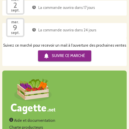
2
La commande ouvrira dans 17 jours
sept.
mer.
9
La commande ouvrira dans 24 jours
sept.
Suivez ce marché pour recevoir un mail à l'ouverture des prochaines ventes
SUIVRE CE
MARCHÉ
Aide et documentation
Charte producteurs