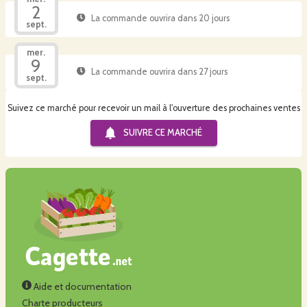
2
La commande ouvrira dans 20 jours
sept.
mer.
9
La commande ouvrira dans 27 jours
sept.
Suivez ce marché pour recevoir un mail à l'ouverture des prochaines ventes
SUIVRE CE
MARCHÉ
Aide et documentation
Charte producteurs