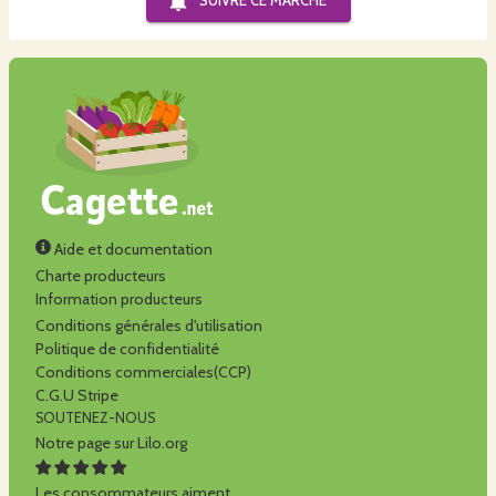
SUIVRE CE
MARCHÉ
Aide et documentation
Charte producteurs
Information producteurs
Conditions générales d'utilisation
Politique de confidentialité
Conditions commerciales(CCP)
C.G.U Stripe
SOUTENEZ-NOUS
Notre page sur Lilo.org
Les consommateurs aiment