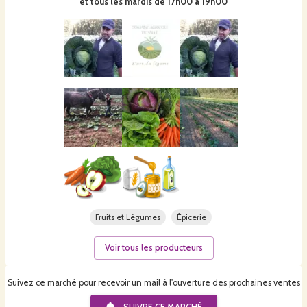
et tous les mardis de 17h00 à 19h00
Fruits et Légumes
Épicerie
Voir tous les producteurs
Suivez ce marché pour recevoir un mail à l'ouverture des prochaines ventes