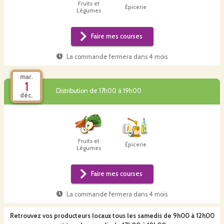
Fruits et
Épicerie
Légumes
Faire mes courses
La commande fermera dans
4 mois
mar.
1
Distribution de 17h00 à 19h00
déc.
Fruits et
Épicerie
Légumes
Faire mes courses
La commande fermera dans
4 mois
Retrouvez vos producteurs locaux
tous les samedis de 9h00 à 12h00