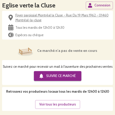
Eglise verte la Cluse
Connexion
Foyer paroissial Montréal la Cluse - Rue Du 19 Mars 1962 - 01460
Montréal-la-cluse
Tous les mardis de 12h00 à 12h30
Espèces ou chèque
Ce marché n'a pas de vente en cours
Suivez ce marché pour recevoir un mail à l'ouverture des prochaines ventes
SUIVRE CE
MARCHÉ
Retrouvez vos producteurs locaux
tous les mardis de 12h00 à 12h30
Voir tous les producteurs