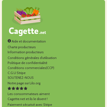
Aide et documentation
Charte producteurs
Information producteurs
Conditions générales d'utilisation
Politique de confidentialité
Conditions commerciales(CCP)
C.G.U Stripe
SOUTENEZ-NOUS
Notre page sur Lilo.org
Les consommateurs aiment
Cagette.net et ils le disent !
Paiement sécurisé avec Stripe