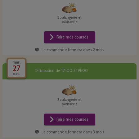
Boulangerie et
pâtisserie
Faire mes courses
La commande fermera dans
2 mois
mar.
27
Distribution de 17h00 à 19h00
oct.
Boulangerie et
pâtisserie
Faire mes courses
La commande fermera dans
3 mois