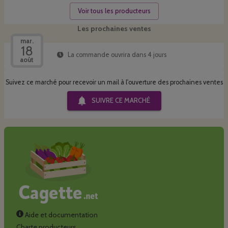
Voir tous les producteurs
Les prochaines ventes
mar.
18
La commande ouvrira dans 4 jours
août
Suivez ce marché pour recevoir un mail à l'ouverture des prochaines ventes
SUIVRE CE
MARCHÉ
Aide et documentation
Charte producteurs