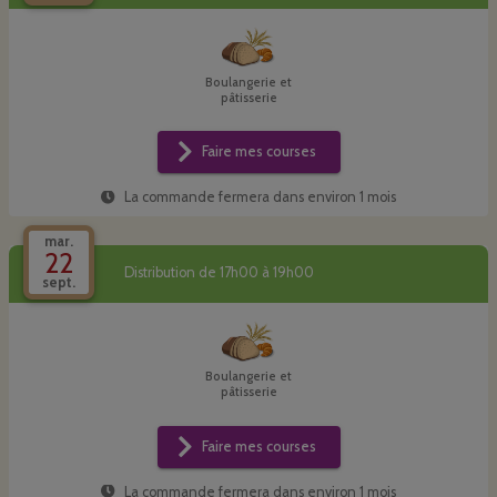
Boulangerie et
pâtisserie
Faire mes courses
La commande fermera dans
environ 1 mois
mar.
22
Distribution de 17h00 à 19h00
sept.
Boulangerie et
pâtisserie
Faire mes courses
La commande fermera dans
environ 1 mois