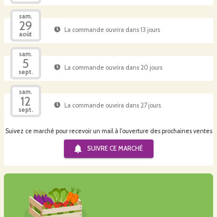
sam.
29
La commande ouvrira dans 13 jours
août
sam.
5
La commande ouvrira dans 20 jours
sept.
sam.
12
La commande ouvrira dans 27 jours
sept.
Suivez ce marché pour recevoir un mail à l'ouverture des prochaines ventes
SUIVRE CE
MARCHÉ