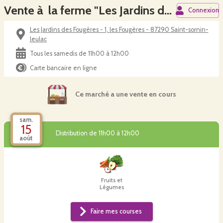
Vente à la ferme "Les Jardins des Fougères"
Connexion
Les Jardins des Fougères - 1, les Fougères - 87290 Saint-sornin-
leulac
Tous les samedis de 11h00 à 12h00
Carte bancaire en ligne
Ce marché a une vente en cours
sam.
15
Distribution de 11h00 à 12h00
août
Fruits et
Légumes
Faire mes courses