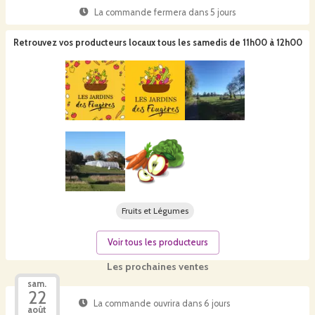
La commande fermera dans
5 jours
Retrouvez vos producteurs locaux
tous les samedis de 11h00 à 12h00
Fruits et Légumes
Voir tous les producteurs
Les prochaines ventes
sam.
22
La commande ouvrira dans 6 jours
août