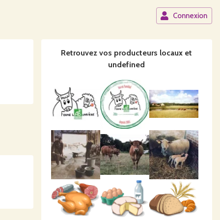
Connexion
Retrouvez vos producteurs locaux
et
undefined