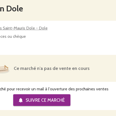
n Dole
s Saint-Mauris Dole - Dole
ces ou chèque
Ce marché n'a pas de vente en cours
ché pour recevoir un mail à l'ouverture des prochaines ventes
SUIVRE CE
MARCHÉ