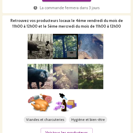
La commande fermera dans
3 jours
Retrouvez vos producteurs locaux
le 4ème vendredi du mois de
11h00 à 12h00 et le 5ème mercredi du mois de 11h00 à 12h00
Viandes et charcuteries
Hygiène et bien-être
Voir tous les producteurs