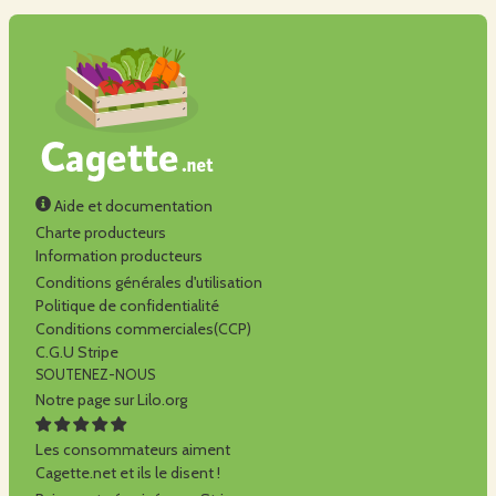
Aide et documentation
Charte producteurs
Information producteurs
Conditions générales d'utilisation
Politique de confidentialité
Conditions commerciales(CCP)
C.G.U Stripe
SOUTENEZ-NOUS
Notre page sur Lilo.org
Les consommateurs aiment
Cagette.net et ils le disent !