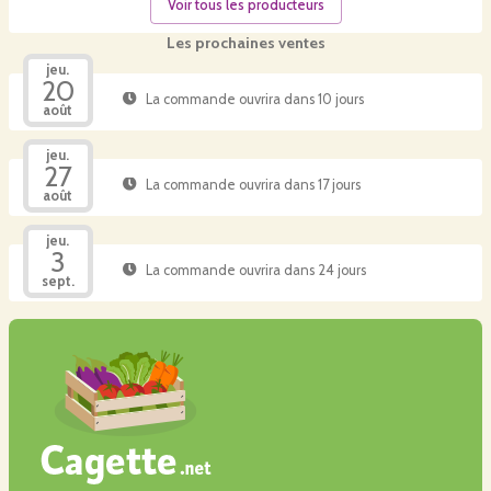
Voir tous les producteurs
Les prochaines ventes
jeu.
20
La commande ouvrira dans 10 jours
août
jeu.
27
La commande ouvrira dans 17 jours
août
jeu.
3
La commande ouvrira dans 24 jours
sept.