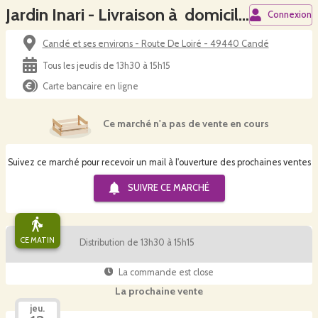
Jardin Inari - Livraison à domicile du jeudi
Connexion
Candé et ses environs - Route De Loiré - 49440 Candé
Tous les jeudis de 13h30 à 15h15
Carte bancaire en ligne
Ce marché n'a pas de vente en cours
Suivez ce marché pour recevoir un mail à l'ouverture des prochaines ventes
SUIVRE CE
MARCHÉ
CE MATIN
Distribution de 13h30 à 15h15
La commande est close
La prochaine vente
jeu.