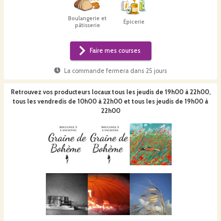
Boulangerie et
Épicerie
pâtisserie
Faire mes courses
La commande fermera dans
25 jours
Retrouvez vos producteurs locaux
tous les jeudis de 19h00 à 22h00,
tous les vendredis de 10h00 à 22h00 et tous les jeudis de 19h00 à
22h00