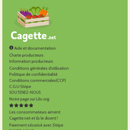
Aide et documentation
Charte producteurs
Information producteurs
Conditions générales d'utilisation
Politique de confidentialité
Conditions commerciales(CCP)
C.G.U Stripe
SOUTENEZ-NOUS
Notre page sur Lilo.org
Les consommateurs aiment
Cagette.net et ils le disent !
Paiement sécurisé avec Stripe