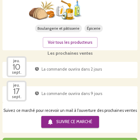
Boulangerie et pâtisserie
Épicerie
Voir tous les producteurs
Les prochaines ventes
jeu.
10
La commande ouvrira dans 2 jours
sept.
jeu.
17
La commande ouvrira dans 9 jours
sept.
Suivez ce marché pour recevoir un mail à l'ouverture des prochaines ventes
SUIVRE CE
MARCHÉ