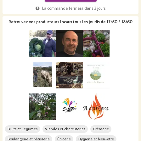
La commande fermera dans
3 jours
Retrouvez vos producteurs locaux
tous les jeudis de 17h30 à 18h30
Fruits et Légumes
Viandes et charcuteries
Crèmerie
Boulangerie et pâtisserie
Épicerie
Hygiène et bien-être