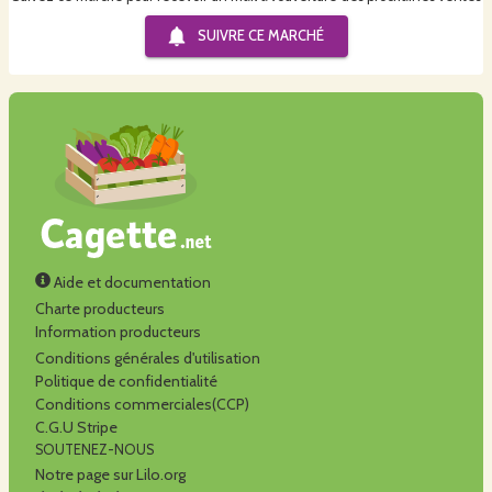
SUIVRE CE
MARCHÉ
Aide et documentation
Charte producteurs
Information producteurs
Conditions générales d'utilisation
Politique de confidentialité
Conditions commerciales(CCP)
C.G.U Stripe
SOUTENEZ-NOUS
Notre page sur Lilo.org