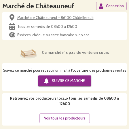
Marché de Châteauneuf
Connexion
Marché de Châteauneuf - 86100 Châtellerault
Tous les samedis de 08h00 à 12h00
Espèces, chèque ou carte bancaire sur place
Ce marché n'a pas de vente en cours
Suivez ce marché pour recevoir un mail à l'ouverture des prochaines ventes
SUIVRE CE
MARCHÉ
Retrouvez vos producteurs locaux
tous les samedis de 08h00 à
12h00
Voir tous les producteurs