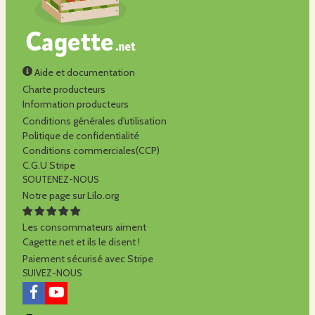
Aide et documentation
Charte producteurs
Information producteurs
Conditions générales d'utilisation
Politique de confidentialité
Conditions commerciales(CCP)
C.G.U Stripe
SOUTENEZ-NOUS
Notre page sur Lilo.org
Les consommateurs aiment
Cagette.net et ils le disent !
Paiement sécurisé avec Stripe
SUIVEZ-NOUS