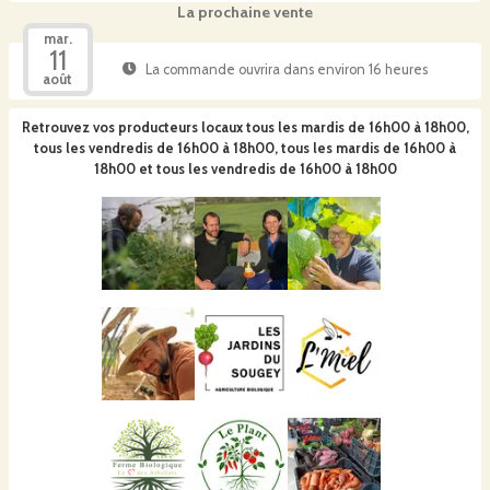
La prochaine vente
mar.
11
La commande ouvrira dans environ 16 heures
août
Retrouvez vos producteurs locaux
tous les mardis de 16h00 à 18h00,
tous les vendredis de 16h00 à 18h00, tous les mardis de 16h00 à
18h00 et tous les vendredis de 16h00 à 18h00