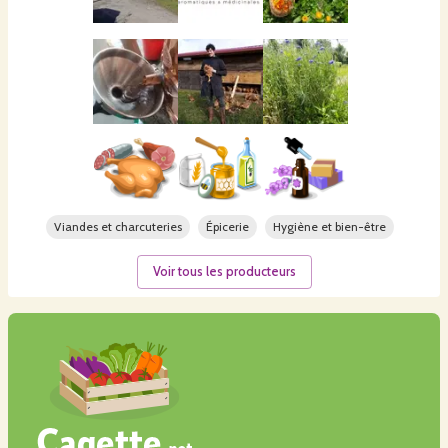
Viandes et charcuteries
Épicerie
Hygiène et bien-être
Voir tous les producteurs