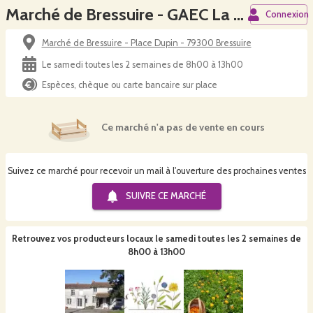
Marché de Bressuire - GAEC La Ferme au l'Ouin
Connexion
Marché de Bressuire - Place Dupin - 79300 Bressuire
Le samedi toutes les 2 semaines de 8h00 à 13h00
Espèces, chèque ou carte bancaire sur place
Ce marché n'a pas de vente en cours
Suivez ce marché pour recevoir un mail à l'ouverture des prochaines ventes
SUIVRE CE
MARCHÉ
Retrouvez vos producteurs locaux
le samedi toutes les 2 semaines de
8h00 à 13h00