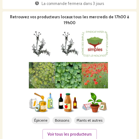
La commande fermera dans
3 jours
Retrouvez vos producteurs locaux
tous les mercredis de 17h00 à
19h00
Épicerie
Boissons
Plants et autres
Voir tous les producteurs