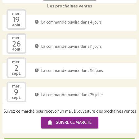
Les prochaines ventes
mer.
19
La commande ouvrira dans 4 jours
août
mer.
26
La commande ouvrira dans 11 jours
août
mer.
2
La commande ouvrira dans 18 jours
sept.
mer.
9
La commande ouvrira dans 25 jours
sept.
Suivez ce marché pour recevoir un mail à l'ouverture des prochaines ventes
SUIVRE CE
MARCHÉ