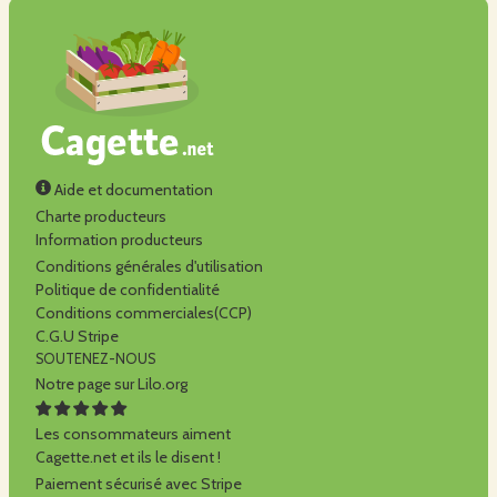
Aide et documentation
Charte producteurs
Information producteurs
Conditions générales d'utilisation
Politique de confidentialité
Conditions commerciales(CCP)
C.G.U Stripe
SOUTENEZ-NOUS
Notre page sur Lilo.org
Les consommateurs aiment
Cagette.net et ils le disent !
Paiement sécurisé avec Stripe