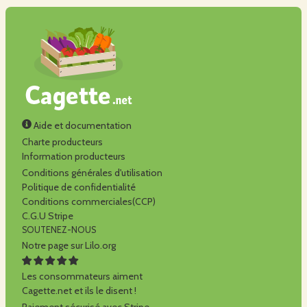
Aide et documentation
Charte producteurs
Information producteurs
Conditions générales d'utilisation
Politique de confidentialité
Conditions commerciales(CCP)
C.G.U Stripe
SOUTENEZ-NOUS
Notre page sur Lilo.org
Les consommateurs aiment
Cagette.net et ils le disent !