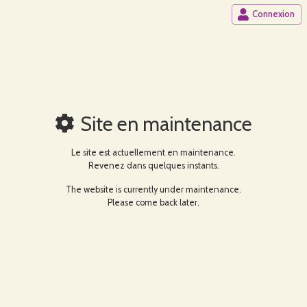
Connexion
Site en maintenance
Le site est actuellement en maintenance.
Revenez dans quelques instants.
The website is currently under maintenance.
Please come back later.