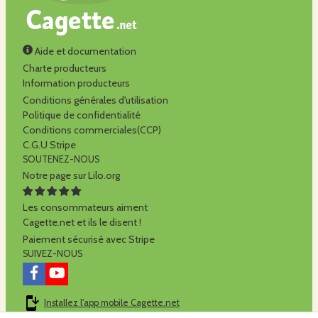
Aide et documentation
Charte producteurs
Information producteurs
Conditions générales d'utilisation
Politique de confidentialité
Conditions commerciales(CCP)
C.G.U Stripe
SOUTENEZ-NOUS
Notre page sur Lilo.org
Les consommateurs aiment
Cagette.net et ils le disent !
Paiement sécurisé avec Stripe
SUIVEZ-NOUS
Installez l'app mobile Cagette.net