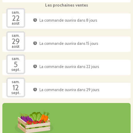
Les prochaines ventes
sam.
22
La commande ouvrira dans 8 jours
août
sam.
29
La commande ouvrira dans 15 jours
août
sam.
5
La commande ouvrira dans 22 jours
sept.
sam.
12
La commande ouvrira dans 29 jours
sept.