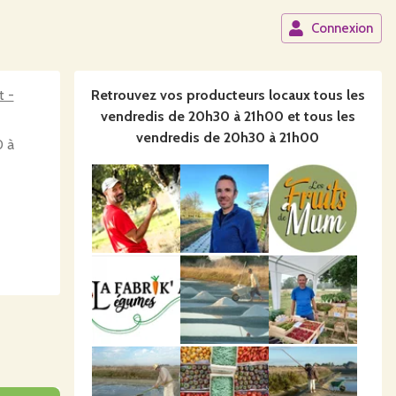
Connexion
t -
Retrouvez vos producteurs locaux
tous les
vendredis de 20h30 à 21h00 et tous les
vendredis de 20h30 à 21h00
0 à