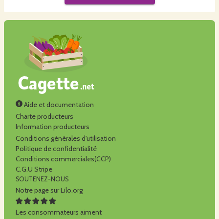
Aide et documentation
Charte producteurs
Information producteurs
Conditions générales d'utilisation
Politique de confidentialité
Conditions commerciales(CCP)
C.G.U Stripe
SOUTENEZ-NOUS
Notre page sur Lilo.org
Les consommateurs aiment