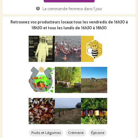
La commande fermera dans
1 jour
Retrouvez vos producteurs locaux
tous les vendredis de 16h30 à
18h30 et tous les lundis de 16h30 à 18h30
Fruits et Légumes
Crèmerie
Épicerie