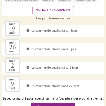
Voir tous les producteurs
Les prochaines ventes
mer.
19
La commande ouvrira dans 4 jours
août
mer.
26
La commande ouvrira dans 11 jours
août
mer.
2
La commande ouvrira dans 18 jours
sept.
mer.
9
La commande ouvrira dans 25 jours
sept.
Suivez ce marché pour recevoir un mail à l'ouverture des prochaines ventes