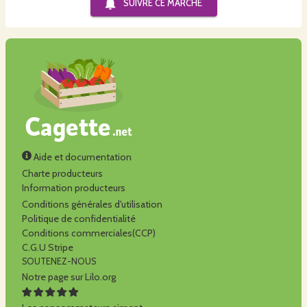
SUIVRE CE
MARCHÉ
Aide et documentation
Charte producteurs
Information producteurs
Conditions générales d'utilisation
Politique de confidentialité
Conditions commerciales(CCP)
C.G.U Stripe
SOUTENEZ-NOUS
Notre page sur Lilo.org