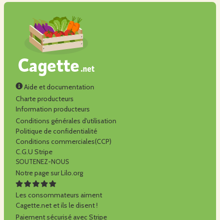
Aide et documentation
Charte producteurs
Information producteurs
Conditions générales d'utilisation
Politique de confidentialité
Conditions commerciales(CCP)
C.G.U Stripe
SOUTENEZ-NOUS
Notre page sur Lilo.org
Les consommateurs aiment
Cagette.net et ils le disent !
Paiement sécurisé avec Stripe