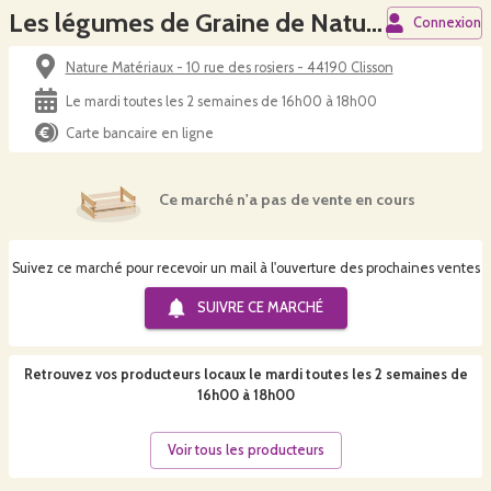
Les légumes de Graine de Nature - Clisson
Connexion
Nature Matériaux - 10 rue des rosiers - 44190 Clisson
Le mardi toutes les 2 semaines de 16h00 à 18h00
Carte bancaire en ligne
Ce marché n'a pas de vente en cours
Suivez ce marché pour recevoir un mail à l'ouverture des prochaines ventes
SUIVRE CE
MARCHÉ
Retrouvez vos producteurs locaux
le mardi toutes les 2 semaines de
16h00 à 18h00
Voir tous les producteurs