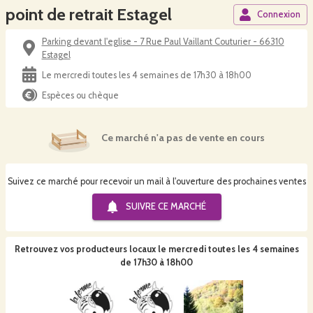
point de retrait Estagel
Connexion
Parking devant l'eglise - 7 Rue Paul Vaillant Couturier - 66310
Estagel
Le mercredi toutes les 4 semaines de 17h30 à 18h00
Espèces ou chèque
Ce marché n'a pas de vente en cours
Suivez ce marché pour recevoir un mail à l'ouverture des prochaines ventes
SUIVRE CE
MARCHÉ
Retrouvez vos producteurs locaux
le mercredi toutes les 4 semaines
de 17h30 à 18h00