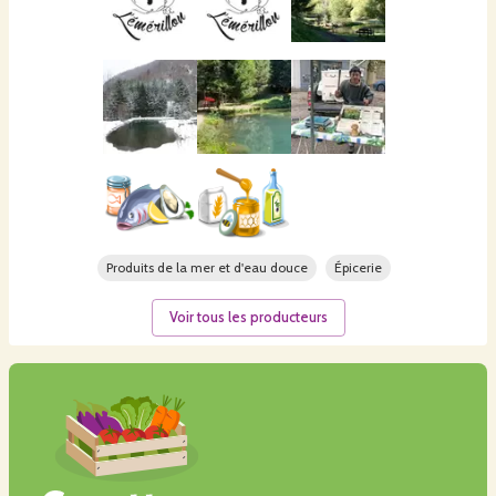
Produits de la mer et d'eau douce
Épicerie
Voir tous les producteurs