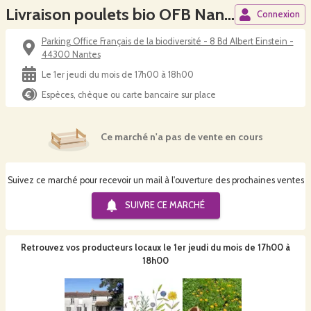
Livraison poulets bio OFB Nantes
Connexion
Parking Office Français de la biodiversité - 8 Bd Albert Einstein -
44300 Nantes
Le 1er jeudi du mois de 17h00 à 18h00
Espèces, chèque ou carte bancaire sur place
Ce marché n'a pas de vente en cours
Suivez ce marché pour recevoir un mail à l'ouverture des prochaines ventes
SUIVRE CE
MARCHÉ
Retrouvez vos producteurs locaux
le 1er jeudi du mois de 17h00 à
18h00