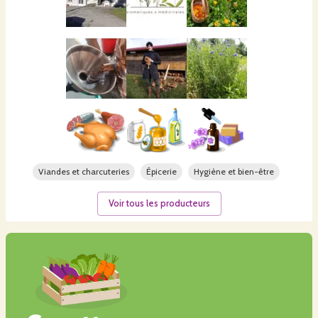
Viandes et charcuteries
Épicerie
Hygiène et bien-être
Voir tous les producteurs