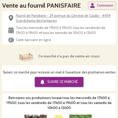
Vente au fournil PANISFAIRE
Connexion
Fournil de Panisfaire - 29 avenue du Général de Gaulle - 44119
Grandchamp des fontaines
Tous les mercredis de 17h00 à 19h00, tous les vendredis de
17h00 à 19h00 et tous les samedis de 10h00 à 12h00
Carte bancaire en ligne
Ce marché n'a pas de vente en cours
Suivez ce marché pour recevoir un mail à l'ouverture des prochaines ventes
SUIVRE CE
MARCHÉ
Retrouvez vos producteurs locaux
tous les mercredis de 17h00 à
19h00, tous les vendredis de 17h00 à 19h00 et tous les samedis de
10h00 à 12h00