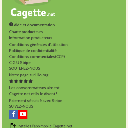
Aide et documentation
Charte producteurs
Information producteurs
Conditions générales d'utilisation
Politique de confidentialité
Conditions commerciales(CCP)
C.G.U Stripe
SOUTENEZ-NOUS
Notre page sur Lilo.org
Les consommateurs aiment
Cagette.net et ils le disent !
Paiement sécurisé avec Stripe
SUIVEZ-NOUS
Installez l'app mobile Cagette.net