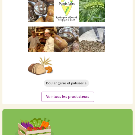
Boulangerie et pâtisserie
Voir tous les producteurs