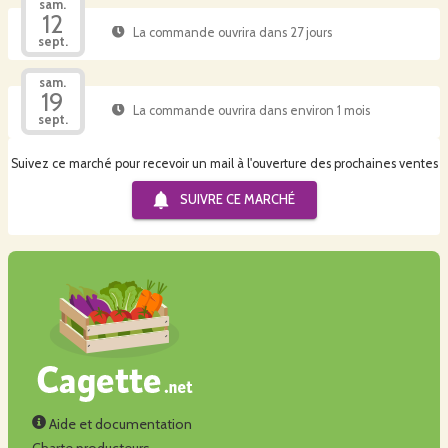
sam.
12
La commande ouvrira dans 27 jours
sept.
sam.
19
La commande ouvrira dans environ 1 mois
sept.
Suivez ce marché pour recevoir un mail à l'ouverture des prochaines ventes
SUIVRE CE
MARCHÉ
Aide et documentation