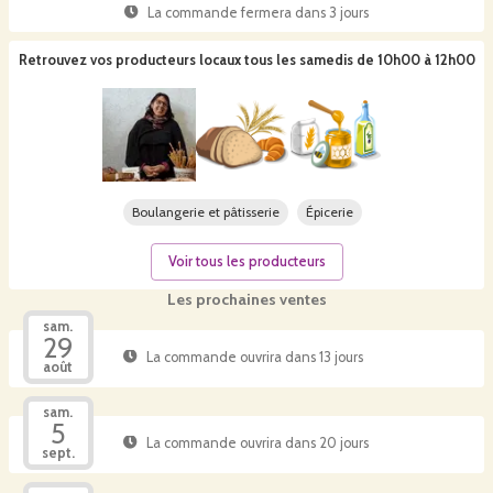
La commande fermera dans
3 jours
Retrouvez vos producteurs locaux
tous les samedis de 10h00 à 12h00
Boulangerie et pâtisserie
Épicerie
Voir tous les producteurs
Les prochaines ventes
sam.
29
La commande ouvrira dans 13 jours
août
sam.
5
La commande ouvrira dans 20 jours
sept.