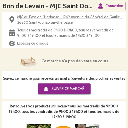
Brin de Levain - MJC Saint Donat
Connexion
MJC du Pays de l'Herbasse - 1242 Avenue du Général de Gaulle -
26260 Saint-donat-sur-l'herbasse
Tous les mercredis de 9h00 à 19h00, tous les vendredis de
9h00 à 19h00 et tous les mardis de 17h30 à 19h00
Espèces ou chèque
Ce marché n'a pas de vente en cours
Suivez ce marché pour recevoir un mail à l'ouverture des prochaines ventes
SUIVRE CE
MARCHÉ
Retrouvez vos producteurs locaux
tous les mercredis de 9h00 à
19h00, tous les vendredis de 9h00 à 19h00 et tous les mardis de
17h30 à 19h00