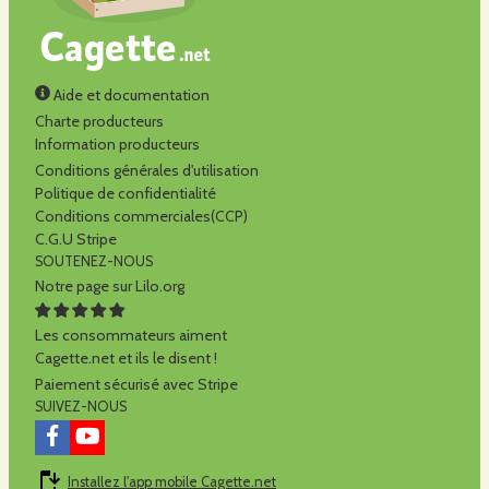
Aide et documentation
Charte producteurs
Information producteurs
Conditions générales d'utilisation
Politique de confidentialité
Conditions commerciales(CCP)
C.G.U Stripe
SOUTENEZ-NOUS
Notre page sur Lilo.org
Les consommateurs aiment
Cagette.net et ils le disent !
Paiement sécurisé avec Stripe
SUIVEZ-NOUS
Installez l'app mobile Cagette.net