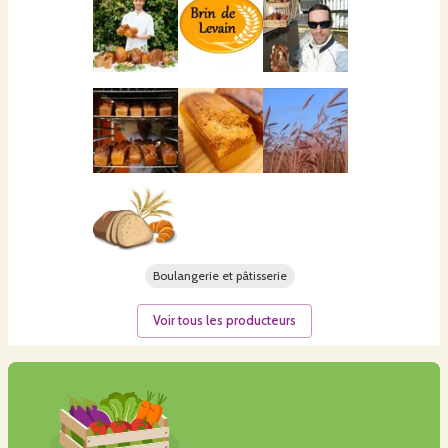
Boulangerie et pâtisserie
Voir tous les producteurs