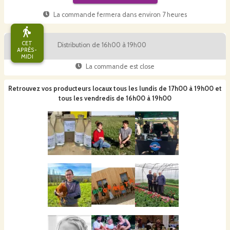
La commande fermera dans
environ 7 heures
CET
Distribution de 16h00 à 19h00
APRÈS-
MIDI
La commande est close
Retrouvez vos producteurs locaux
tous les lundis de 17h00 à 19h00 et
tous les vendredis de 16h00 à 19h00