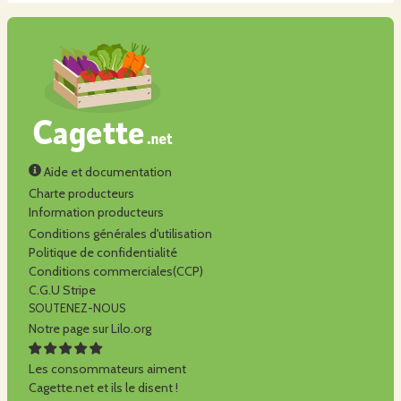
Aide et documentation
Charte producteurs
Information producteurs
Conditions générales d'utilisation
Politique de confidentialité
Conditions commerciales(CCP)
C.G.U Stripe
SOUTENEZ-NOUS
Notre page sur Lilo.org
Les consommateurs aiment
Cagette.net et ils le disent !