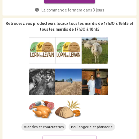
La commande fermera dans
3 jours
Retrouvez vos producteurs locaux
tous les mardis de 17h30 à 18h15 et
tous les mardis de 17h30 à 18h15
Viandes et charcuteries
Boulangerie et pâtisserie