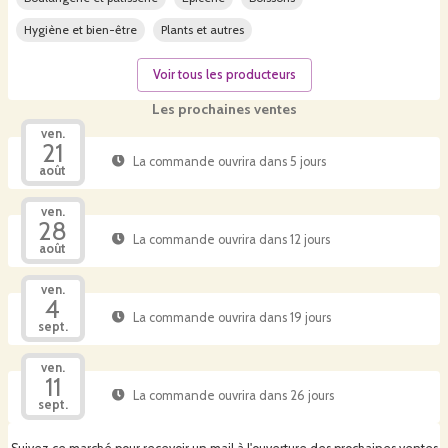
Hygiène et bien-être
Plants et autres
Voir tous les producteurs
Les prochaines ventes
ven.
21
La commande ouvrira dans 5 jours
août
ven.
28
La commande ouvrira dans 12 jours
août
ven.
4
La commande ouvrira dans 19 jours
sept.
ven.
11
La commande ouvrira dans 26 jours
sept.