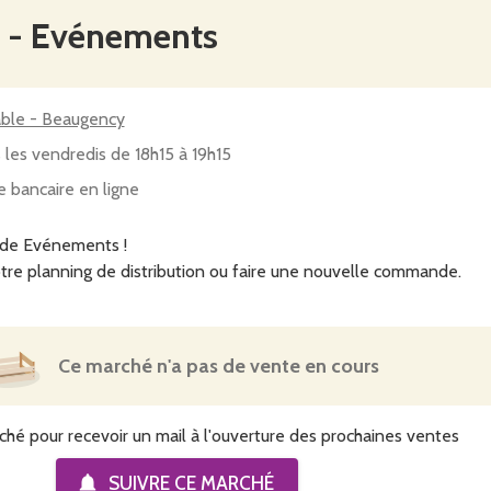
n - Evénements
able - Beaugency
 les vendredis de 18h15 à 19h15
e bancaire en ligne
 de Evénements !
tre planning de distribution ou faire une nouvelle commande.
Ce marché n'a pas de vente en cours
ché pour recevoir un mail à l'ouverture des prochaines ventes
SUIVRE CE
MARCHÉ