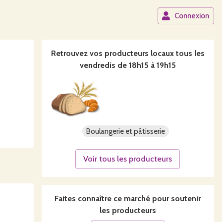
Connexion
Retrouvez vos producteurs locaux
tous les
vendredis de 18h15 à 19h15
Boulangerie et pâtisserie
Voir tous les producteurs
Faites connaître ce
marché
pour soutenir
les producteurs