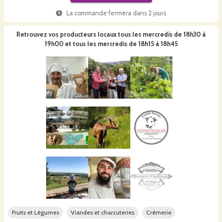
La commande fermera dans
2 jours
Retrouvez vos producteurs locaux
tous les mercredis de 18h30 à
19h00 et tous les mercredis de 18h15 à 18h45
Fruits et Légumes
Viandes et charcuteries
Crèmerie